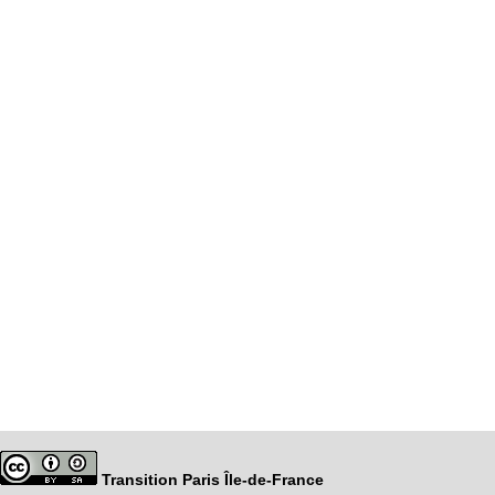
Transition Paris Île-de-France