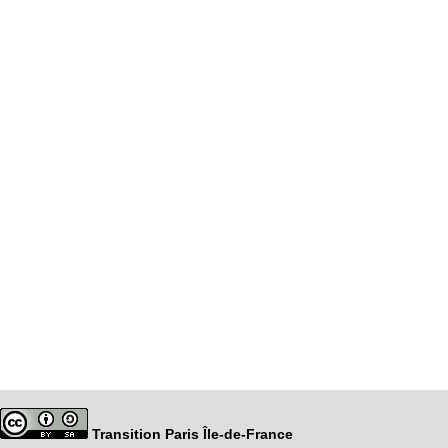
Transition Paris Île-de-France