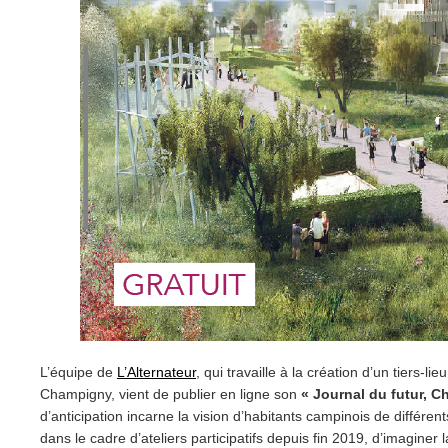
L’équipe de
L’Alternateur
, qui travaille à la création d’un tiers-li
Champigny, vient de publier en ligne son
« Journal du futur, 
d’anticipation incarne la vision d’habitants campinois de différent
dans le cadre d’ateliers participatifs depuis fin 2019, d’imaginer l