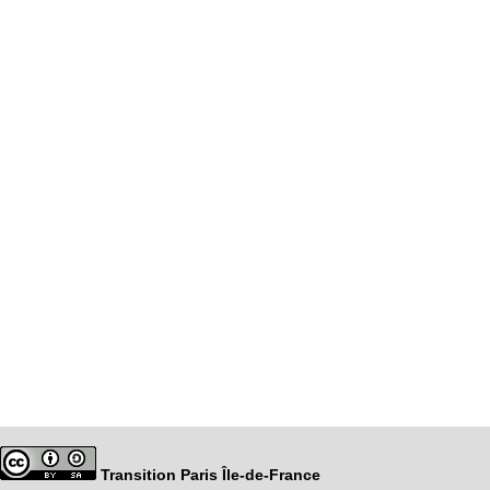
Transition Paris Île-de-France