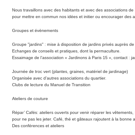
Nous travaillons avec des habitants et avec des associations de 
pour mettre en commun nos idées et initier ou encourager des a
Groupes et évènements
Groupe "jardins" : mise à disposition de jardins privés auprès de
Echanges de conseils et pratiques, dont la permaculture.
Essaimage de l’association « Jardinons à Paris 15 », contact :
Journée de troc vert (plantes, graines, matériel de jardinage)
Organisée avec d’autres associations du quartier.
Clubs de lecture du Manuel de Transition
Ateliers de couture
Répar’ Cafés: ateliers ouverts pour venir réparer les vêtements, le
pour ne pas les jeter. Café, thé et gâteaux rajoutent à la bonne
Des conférences et ateliers