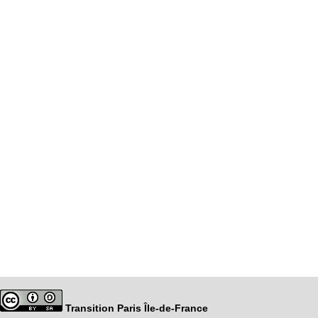
Transition Paris Île-de-France