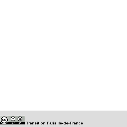
Transition Paris Île-de-France