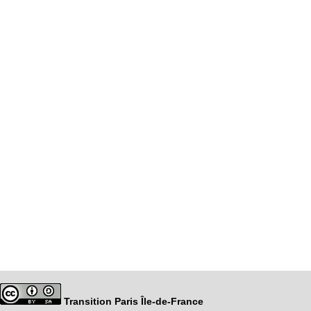
Transition Paris Île-de-France