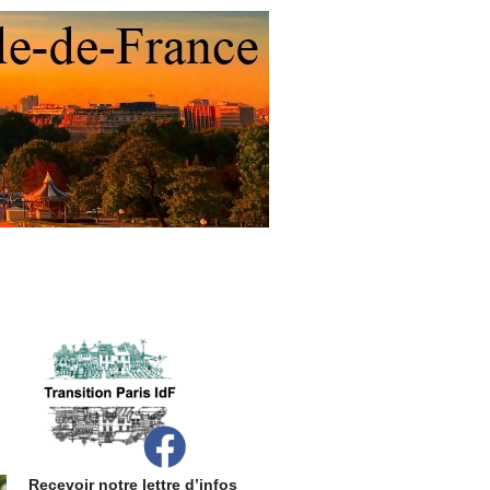
Recevoir notre lettre d’infos