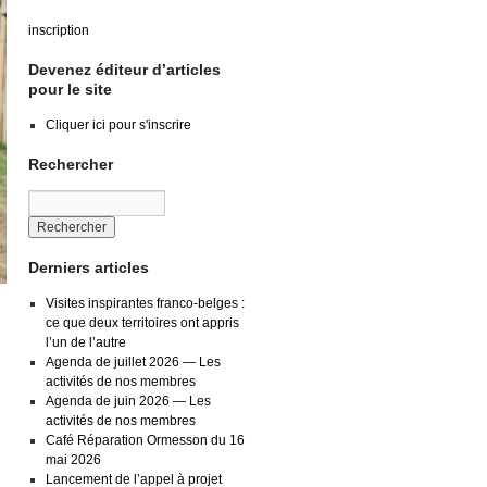
inscription
Devenez éditeur d’articles
pour le site
Cliquer ici pour s'inscrire
Rechercher
Derniers articles
Visites inspirantes franco-belges :
ce que deux territoires ont appris
l’un de l’autre
Agenda de juillet 2026 — Les
activités de nos membres
Agenda de juin 2026 — Les
activités de nos membres
Café Réparation Ormesson du 16
mai 2026
Lancement de l’appel à projet