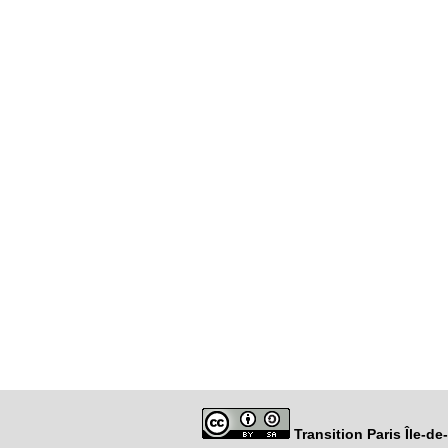
Transition Paris Île-d