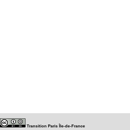
Transition Paris Île-de-France