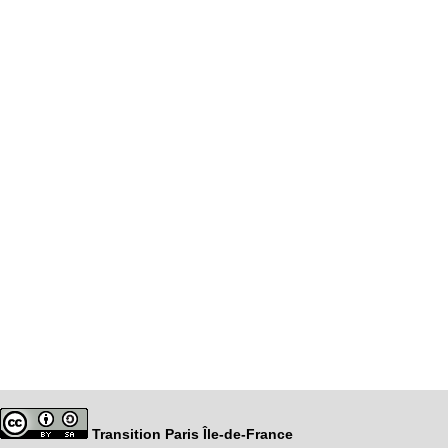
Transition Paris Île-de-France