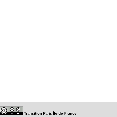
Transition Paris Île-de-France