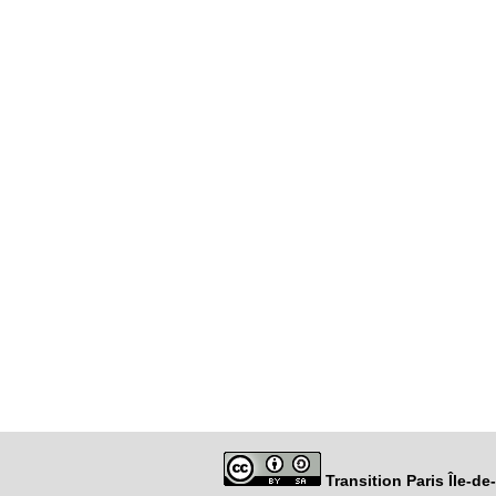
Transition Paris Île-d