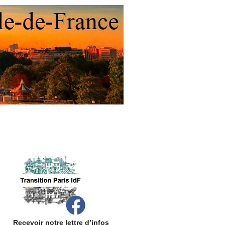
Recevoir notre lettre d’infos