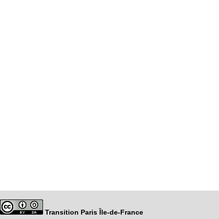
Transition Paris Île-de-France