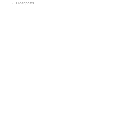
←
Older posts