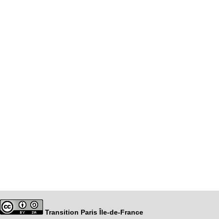
Transition Paris Île-de-France