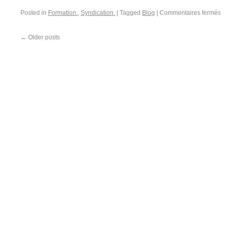
Posted in
Formation.
,
Syndication.
|
Tagged
Blog
|
Commentaires fermés
←
Older posts