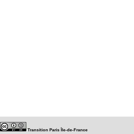
Transition Paris Île-de-France